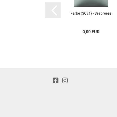
Farbe (SC91) - Seabreeze
0,00 EUR