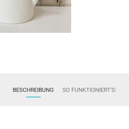
BESCHREIBUNG
SO FUNKTIONIERT’S: