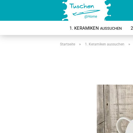
1. KERAMIKEN
2
AUSSUCHEN
»
»
Startseite
1. Keramiken
aussuchen