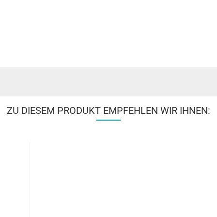
ZU DIESEM PRODUKT EMPFEHLEN WIR IHNEN: