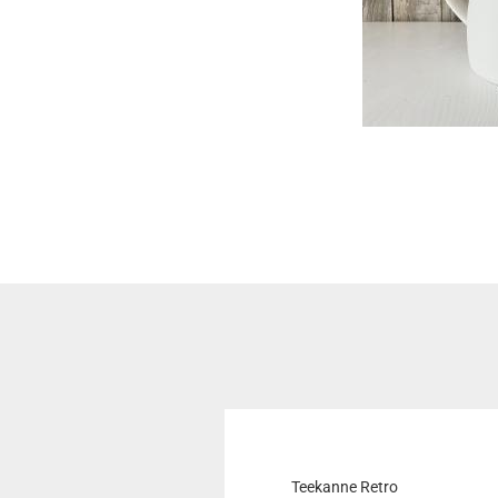
Teekanne Retro