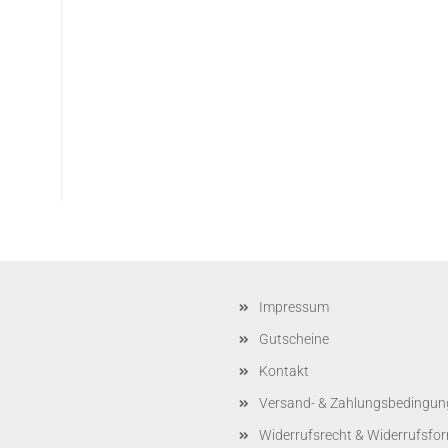
Impressum
Gutscheine
Kontakt
Versand- & Zahlungsbedingun
Widerrufsrecht & Widerrufsfo