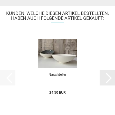
KUNDEN, WELCHE DIESEN ARTIKEL BESTELLTEN,
HABEN AUCH FOLGENDE ARTIKEL GEKAUFT:
Naschteller
24,50 EUR