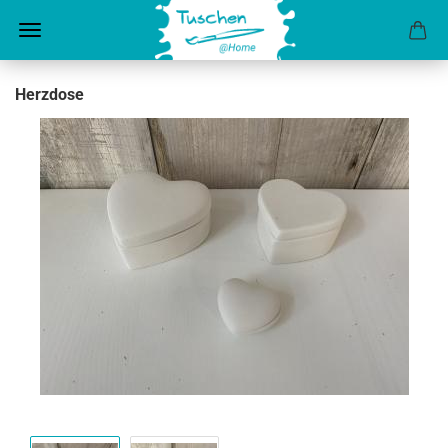
Herzdose